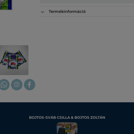
Termékinformáció
BOJTOS-SVÁB CSILLA & BOJTOS ZOLTÁN