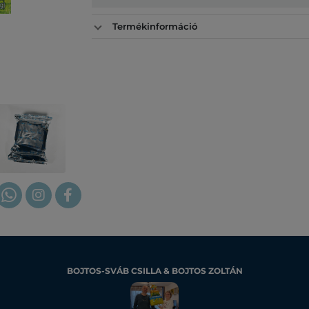
Termékinformáció
BOJTOS-SVÁB CSILLA & BOJTOS ZOLTÁN