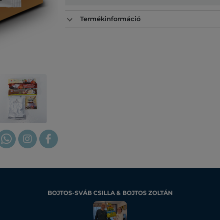
Termékinformáció
BOJTOS-SVÁB CSILLA & BOJTOS ZOLTÁN